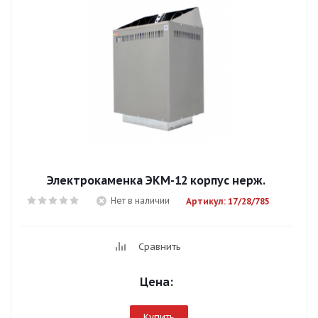
Электрокаменка ЭКМ-12 корпус нерж.
Нет в наличии
Артикул: 17/28/785
Сравнить
Цена:
Купить