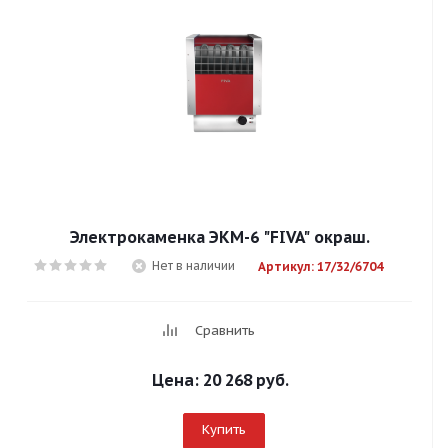
Электрокаменка ЭКМ-6 "FIVA" окраш.
Нет в наличии
Артикул: 17/32/6704
Сравнить
Цена:
20 268 руб.
Купить