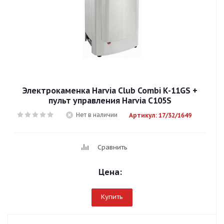
Электрокаменка Harvia Club Combi K-11GS +
пульт управления Harvia C105S
Нет в наличии
Артикул: 17/32/1649
Сравнить
Цена:
Купить