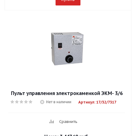
Пульт управления электрокаменкой ЭКМ- 3/6
Нет в наличии
Артикул: 17/32/7317
Сравнить