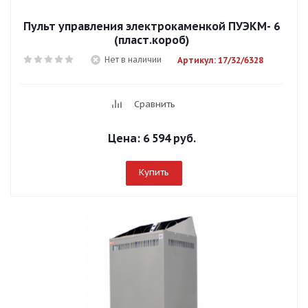
Пульт управления электрокаменкой ПУЭКМ- 6
(пласт.короб)
Нет в наличии
Артикул: 17/32/6328
Сравнить
Цена:
6 594 руб.
Купить