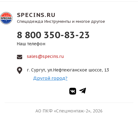
SPECINS.RU
Спецодежда Инструменты и многое другое
8 800 350-83-23
Наш телефон
sales@specins.ru
г. Сургут, ул.Нефтеюганское шоссе, 13
Другой город?
АО ПКФ «Спецмонтаж-2», 2026