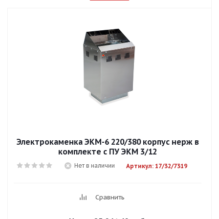
Электрокаменка ЭКМ-6 220/380 корпус нерж в
комплекте с ПУ ЭКМ 3/12
Нет в наличии
Артикул: 17/32/7319
Сравнить