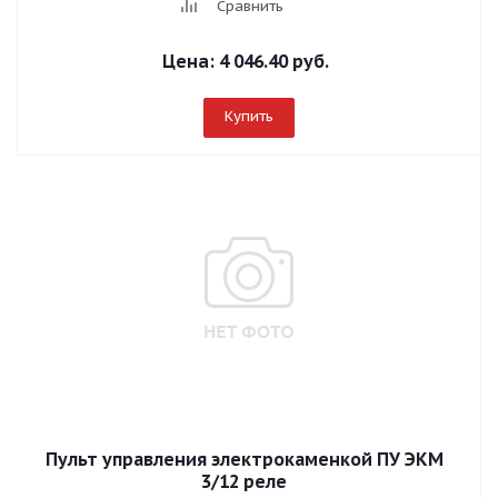
Сравнить
Цена:
4 046.40 руб.
Купить
Пульт управления электрокаменкой ПУ ЭКМ
3/12 реле