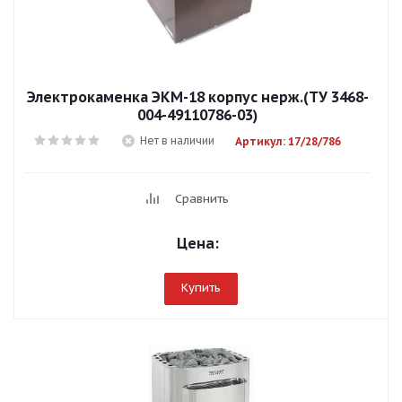
Электрокаменка ЭКМ-18 корпус нерж.(ТУ 3468-
004-49110786-03)
Нет в наличии
Артикул: 17/28/786
Сравнить
Цена:
Купить