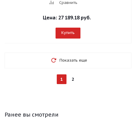
Сравнить
Цена:
27 189.18 руб.
Купить
Показать еще
1
2
Ранее вы смотрели