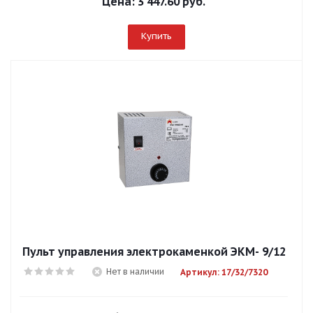
Цена:
3 447.60 руб.
Купить
Пульт управления электрокаменкой ЭКМ- 9/12
Нет в наличии
Артикул: 17/32/7320