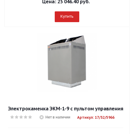
Цена:
25 046.40 руб.
Купить
Электрокаменка ЭКМ-1-9 с пультом управления
Нет в наличии
Артикул: 17/32/5966