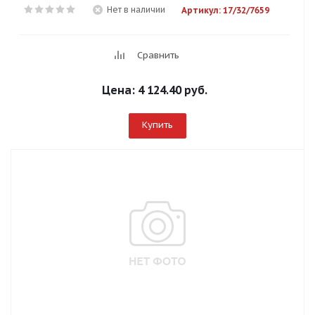
Нет в наличии
Артикул: 17/32/7659
Сравнить
Цена:
4 124.40 руб.
Купить