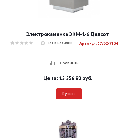
Электрокаменка ЭКМ-1-6 Делсот
Нет в наличии
Артикул: 17/32/7134
Сравнить
Цена:
15 556.80 руб.
Купить