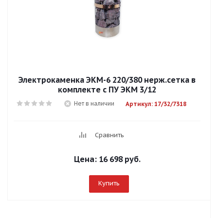
Электрокаменка ЭКМ-6 220/380 нерж.сетка в
комплекте с ПУ ЭКМ 3/12
Нет в наличии
Артикул: 17/32/7318
Сравнить
Цена:
16 698 руб.
Купить