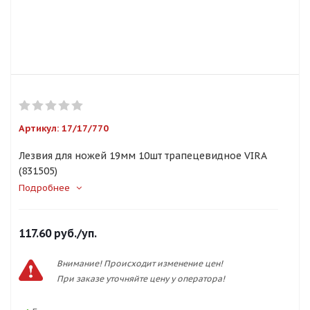
Артикул:
17/17/770
Лезвия для ножей 19мм 10шт трапецевидное VIRA
(831505)
Подробнее
117.60
руб.
/уп.
Внимание! Происходит изменение цен!
При заказе уточняйте цену у оператора!