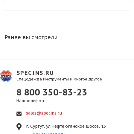
Ранее вы смотрели
SPECINS.RU
Спецодежда Инструменты и многое другое
8 800 350-83-23
Наш телефон
sales@specins.ru
г. Сургут, ул.Нефтеюганское шоссе, 13