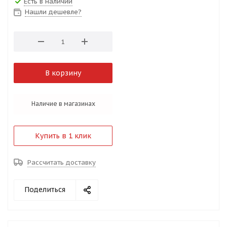
Есть в наличии
Нашли дешевле?
В корзину
Наличие в магазинах
Купить в 1 клик
Рассчитать доставку
Поделиться