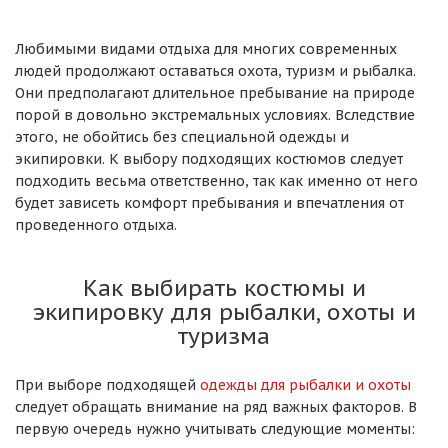
Любимыми видами отдыха для многих современных
людей продолжают оставаться охота, туризм и рыбалка.
Они предполагают длительное пребывание на природе
порой в довольно экстремальных условиях. Вследствие
этого, не обойтись без специальной одежды и
экипировки. К выбору подходящих костюмов следует
подходить весьма ответственно, так как именно от него
будет зависеть комфорт пребывания и впечатления от
проведенного отдыха.
Как выбирать костюмы и
экипировку для рыбалки, охоты и
туризма
При выборе подходящей
одежды для рыбалки и охоты
следует обращать внимание на ряд важных факторов. В
первую очередь нужно учитывать следующие моменты: