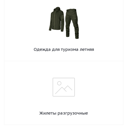
Одежда для туризма летняя
Жилеты разгрузочные