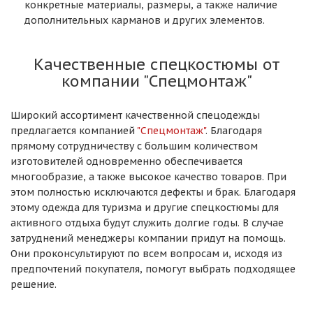
конкретные материалы, размеры, а также наличие
дополнительных карманов и других элементов.
Качественные спецкостюмы от
компании "Спецмонтаж"
Широкий ассортимент качественной спецодежды
предлагается компанией
"Спецмонтаж"
. Благодаря
прямому сотрудничеству с большим количеством
изготовителей одновременно обеспечивается
многообразие, а также высокое качество товаров. При
этом полностью исключаются дефекты и брак. Благодаря
этому одежда для туризма и другие спецкостюмы для
активного отдыха будут служить долгие годы. В случае
затруднений менеджеры компании придут на помощь.
Они проконсультируют по всем вопросам и, исходя из
предпочтений покупателя, помогут выбрать подходящее
решение.