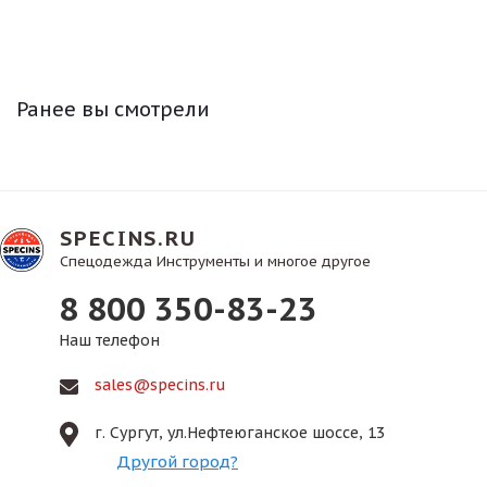
Ранее вы смотрели
SPECINS.RU
Спецодежда Инструменты и многое другое
8 800 350-83-23
Наш телефон
sales@specins.ru
г. Сургут, ул.Нефтеюганское шоссе, 13
Другой город?