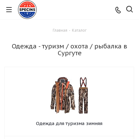
Главная
-
Каталог
Одежда - туризм / охота / рыбалка в
Сургуте
Одежда для туризма зимняя