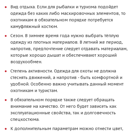
Вид отдыха. Если для рыбалки и туризма подойдет
одежда без каких либо маскировочных элементов, то
охотникам в обязательном порядке потребуется
камуфляжный костюм.
Сезон. В зимнее время года нужно выбрать тёплую
одежду из плотных материалов. В летний же период,
напротив, предпочтение следует отдавать материалам,
которые хорошо дышат и обеспечивают хороший
воздухообмен.
Степень активности. Одежда для охоты не должна
стеснять движений, а напротив - быть комфортной и
удобной. Особенно важно учитывать данный момент
охотникам и туристам.
В обязательном порядке также следует обращать
внимание на качество. От него будет зависеть как
эксплуатационные свойства, так и долговечность
спецкостюма.
К дополнительным параметрам можно отнести цвет,