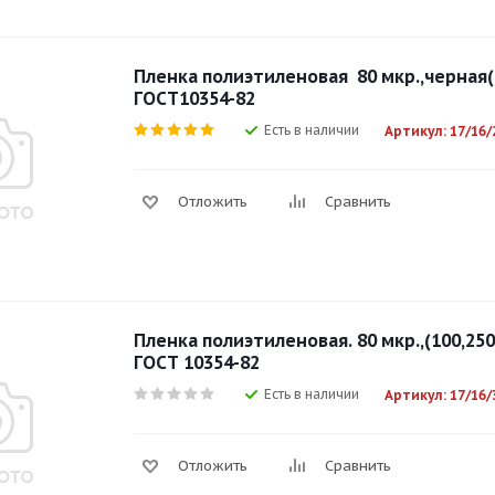
Пленка полиэтиленовая 80 мкр.,черная(
ГОСТ10354-82
Есть в наличии
Артикул: 17/16/
Отложить
Сравнить
Пленка полиэтиленовая. 80 мкр.,(100,25
ГОСТ 10354-82
Есть в наличии
Артикул: 17/16/
Отложить
Сравнить