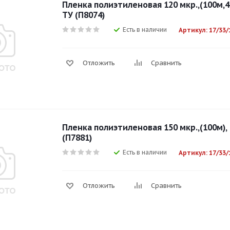
Пленка полиэтиленовая 120 мкр.,(100м,4
ТУ (П8074)
Есть в наличии
Артикул: 17/33/
Отложить
Сравнить
Пленка полиэтиленовая 150 мкр.,(100м),
(П7881)
Есть в наличии
Артикул: 17/33/
Отложить
Сравнить