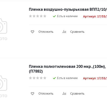
Пленка воздушно-пузырьковая ВПП2/10/ 
Есть в наличии
Артикул: 17/33/
Отложить
Сравнить
Пленка полиэтиленовая 200 мкр.,(100м),
(П7882)
Есть в наличии
Артикул: 17/33/
Отложить
Сравнить