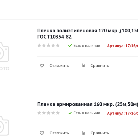
Пленка полиэтиленовая 120 мкр.,(100,15
ГОСТ10354-82.
Есть в наличии
Артикул: 17/16/
Отложить
Сравнить
Пленка армированная 160 мкр. (25м,50м
Есть в наличии
Артикул: 17/16/
Отложить
Сравнить