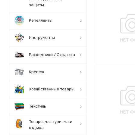
защиты
Репелленты
Инструменты
Расходники / Оснастка
Крепеж
Хозяйственные товары
Текстиль
Товары для туризма и
отдыха