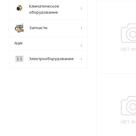
Климатическое
оборудование
Запчасти
NaN
Электрооборудование