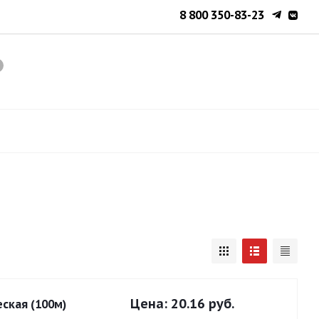
8 800 350-83-23
Цена:
20.16 руб.
ская (100м)