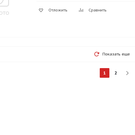
Отложить
Сравнить
Показать еще
1
2