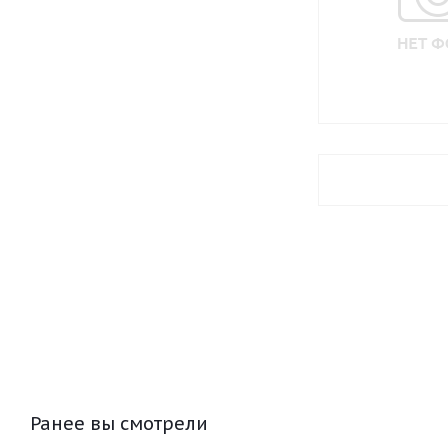
Ранее вы смотрели