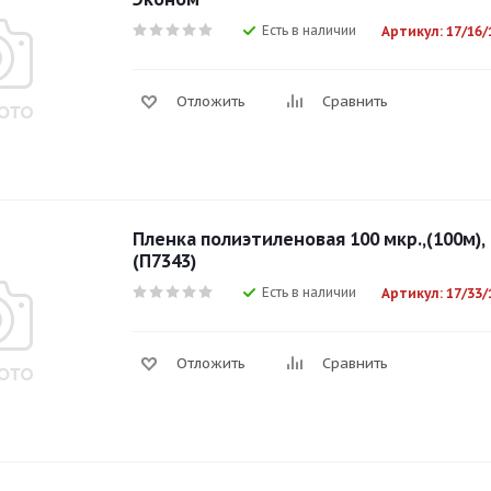
Есть в наличии
Артикул: 17/16/
Отложить
Сравнить
Пленка полиэтиленовая 100 мкр.,(100м),
(П7343)
Есть в наличии
Артикул: 17/33/
Отложить
Сравнить