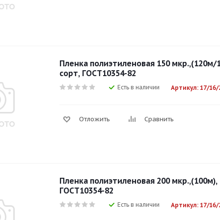
Пленка полиэтиленовая 150 мкр.,(120м/
сорт, ГОСТ10354-82
Есть в наличии
Артикул: 17/16/
Отложить
Сравнить
Пленка полиэтиленовая 200 мкр.,(100м),
ГОСТ10354-82
Есть в наличии
Артикул: 17/16/