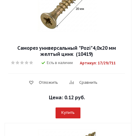
Саморез универсальный "Pozi"4,0х20 мм
желтый цинк (10419)
Есть в наличии
Артикул: 17/29/711
Отложить
Сравнить
Цена:
0.12 руб.
Купить