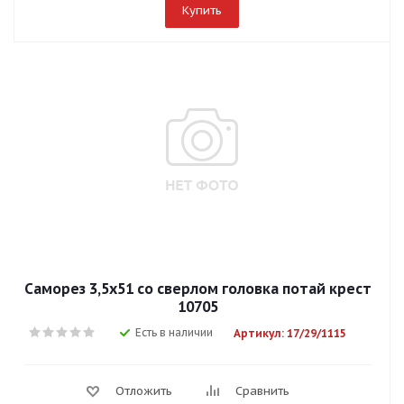
Купить
Саморез 3,5х51 со сверлом головка потай крест
10705
Есть в наличии
Артикул: 17/29/1115
Отложить
Сравнить