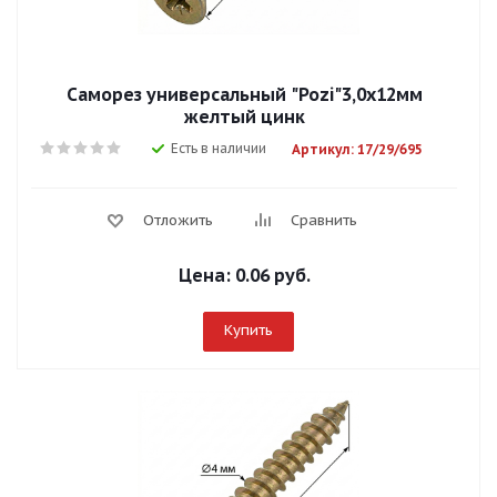
Саморез универсальный "Pozi"3,0х12мм
желтый цинк
Есть в наличии
Артикул: 17/29/695
Отложить
Сравнить
Цена:
0.06 руб.
Купить