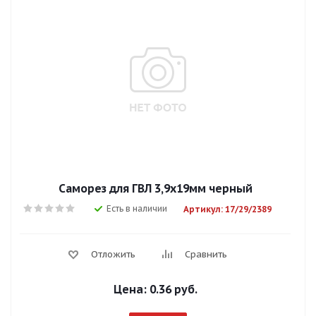
Саморез для ГВЛ 3,9х19мм черный
Есть в наличии
Артикул: 17/29/2389
Отложить
Сравнить
Цена:
0.36 руб.