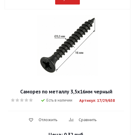
Саморез по металлу 3,5х16мм черный
Есть в наличии
Артикул: 17/29/658
Отложить
Сравнить
Цена:
0.32 руб.