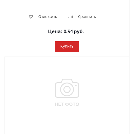
Отложить
Сравнить
Цена:
0.34 руб.
Купить