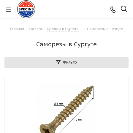
Главная
-
Каталог
-
Крепеж в Сургуте
-
Саморезы в Сургуте
Саморезы в Сургуте
Фильтр