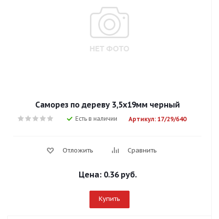
Саморез по дереву 3,5х19мм черный
Есть в наличии
Артикул: 17/29/640
Отложить
Сравнить
Цена:
0.36 руб.
Купить