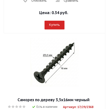
Отложить
Сравнить
Цена:
0.34 руб.
Купить
Саморез по дереву 3,5х16мм черный
Есть в наличии
Артикул: 17/29/2368