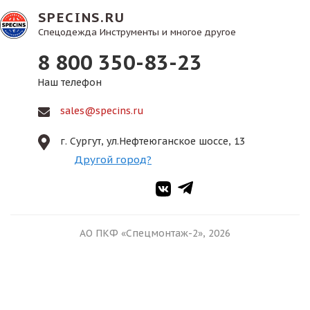
SPECINS.RU
Спецодежда Инструменты и многое другое
8 800 350-83-23
Наш телефон
sales@specins.ru
г. Сургут, ул.Нефтеюганское шоссе, 13
Другой город?
АО ПКФ «Спецмонтаж-2», 2026