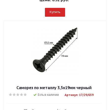
Купить
Саморез по металлу 3,5х19мм черный
Есть в наличии
Артикул: 17/29/659