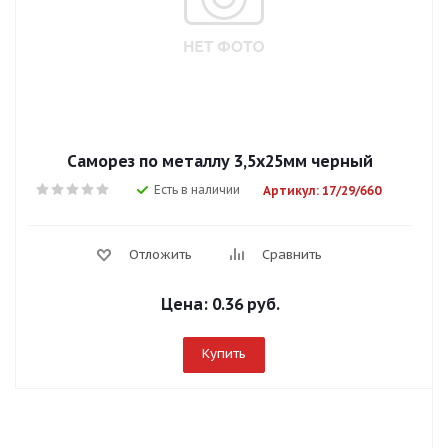
Саморез по металлу 3,5х25мм черный
Есть в наличии
Артикул: 17/29/660
Отложить
Сравнить
Цена:
0.36 руб.
Купить