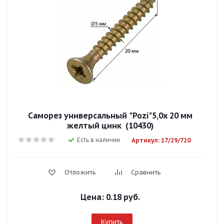
Саморез универсальный "Pozi"5,0х 20 мм
желтый цинк (10430)
Есть в наличии
Артикул: 17/29/720
Отложить
Сравнить
Цена:
0.18 руб.
Купить