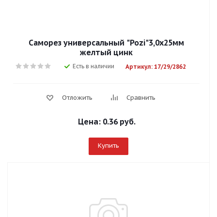
Саморез универсальный "Pozi"3,0х25мм
желтый цинк
Есть в наличии
Артикул: 17/29/2862
Отложить
Сравнить
Цена:
0.36 руб.
Купить