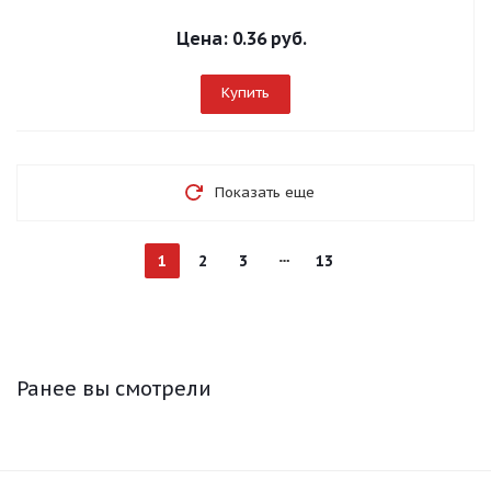
Цена:
0.36 руб.
Купить
Показать еще
1
2
3
13
Ранее вы смотрели