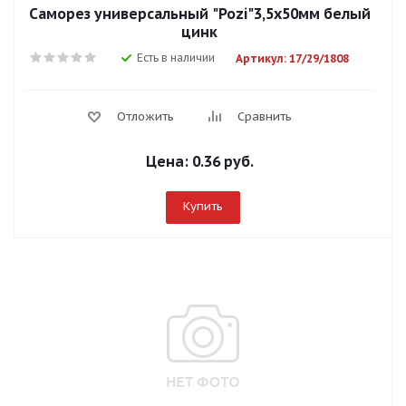
Саморез универсальный "Pozi"3,5х50мм белый
цинк
Есть в наличии
Артикул: 17/29/1808
Отложить
Сравнить
Цена:
0.36 руб.
Купить