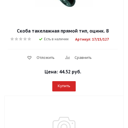
Скоба такелажная прямой тип, оцинк. 8
Есть в наличии
Артикул: 17/15/127
Отложить
Сравнить
Цена:
44.52 руб.
Купить