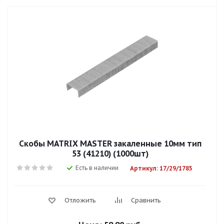
Скобы MATRIX MASTER закаленные 10мм тип
53 (41210) (1000шт)
Есть в наличии
Артикул: 17/29/1785
Отложить
Сравнить