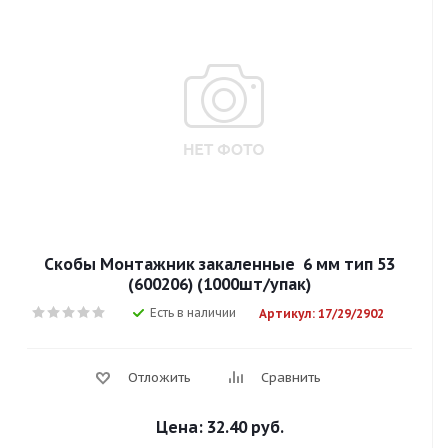
Скобы Mонтажник закаленные 6 мм тип 53
(600206) (1000шт/упак)
Есть в наличии
Артикул: 17/29/2902
Отложить
Сравнить
Цена:
32.40 руб.