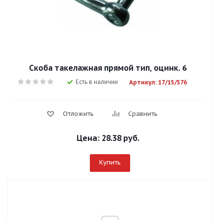
Скоба такелажная прямой тип, оцинк. 6
Есть в наличии
Артикул: 17/15/576
Отложить
Сравнить
Цена:
28.38 руб.
Купить