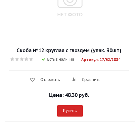
Скоба №12 круглая с гвоздем (упак. 30шт)
Есть в наличии
Артикул: 17/32/1884
Отложить
Сравнить
Цена:
48.30 руб.
Купить