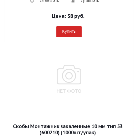
Отложить
Сравнить
Цена:
38 руб.
Купить
Скобы Mонтажник закаленные 10 мм тип 53
(600210) (1000шт/упак)