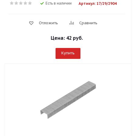
Есть в наличии
Артикул: 17/29/2904
Отложить
Сравнить
Цена:
42 руб.
Купить