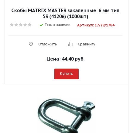
Скобы MATRIX MASTER закаленные 6 мм тип
53 (41206) (1000шт)
Есть в наличии
Артикул: 17/29/1784
Отложить
Сравнить
Цена:
44.40 руб.
Купить