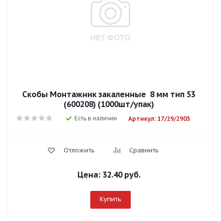
Скобы Mонтажник закаленные 8 мм тип 53
(600208) (1000шт/упак)
Есть в наличии
Артикул: 17/29/2903
Отложить
Сравнить
Цена:
32.40 руб.
Купить