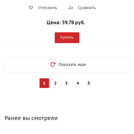
Отложить
Сравнить
Цена:
59.78 руб.
Купить
Показать еще
1
2
3
4
5
Ранее вы смотрели