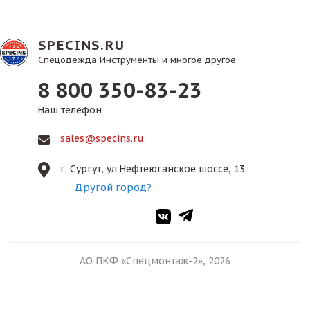
SPECINS.RU
Спецодежда Инструменты и многое другое
8 800 350-83-23
Наш телефон
sales@specins.ru
г. Сургут, ул.Нефтеюганское шоссе, 13
Другой город?
АО ПКФ «Спецмонтаж-2», 2026