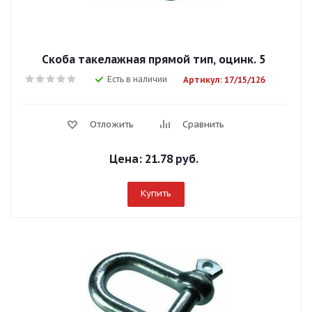
Скоба такелажная прямой тип, оцинк. 5
Есть в наличии
Артикул: 17/15/126
Отложить
Сравнить
Цена:
21.78 руб.
Купить