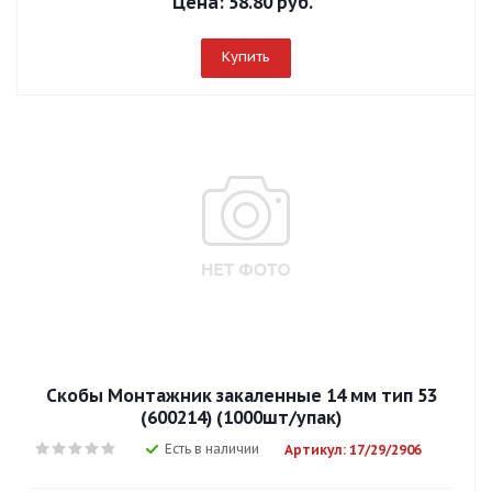
Цена:
58.80 руб.
Купить
Скобы Mонтажник закаленные 14 мм тип 53
(600214) (1000шт/упак)
Есть в наличии
Артикул: 17/29/2906