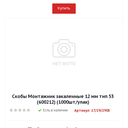
Купить
Скобы Mонтажник закаленные 12 мм тип 53
(600212) (1000шт/упак)
Есть в наличии
Артикул: 17/29/2905