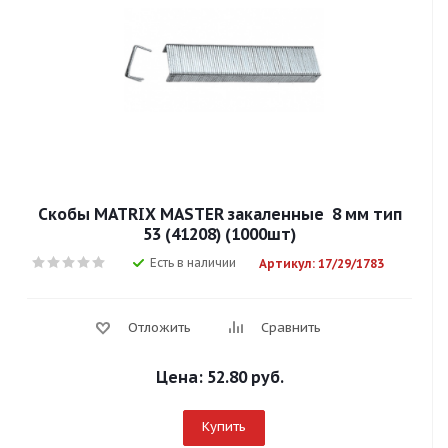
Скобы MATRIX MASTER закаленные 8 мм тип
53 (41208) (1000шт)
Есть в наличии
Артикул: 17/29/1783
Отложить
Сравнить
Цена:
52.80 руб.
Купить