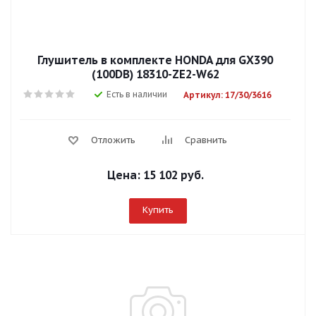
Глушитель в комплекте HONDA для GX390
(100DB) 18310-ZE2-W62
Есть в наличии
Артикул: 17/30/3616
Отложить
Сравнить
Цена:
15 102 руб.
Купить