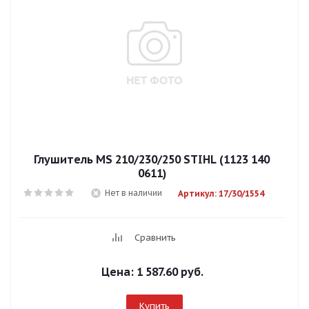
Глушитель MS 210/230/250 STIHL (1123 140
0611)
Нет в наличии
Артикул: 17/30/1554
Сравнить
Цена:
1 587.60 руб.
Купить