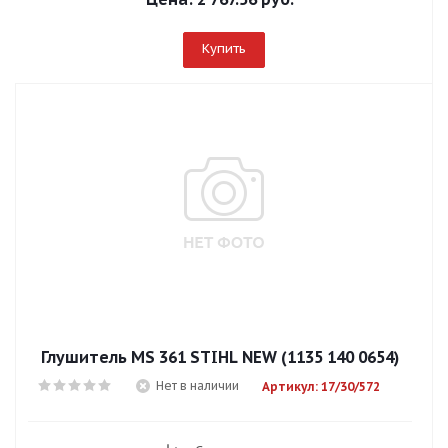
Купить
Глушитель MS 361 STIHL NEW (1135 140 0654)
Нет в наличии
Артикул: 17/30/572