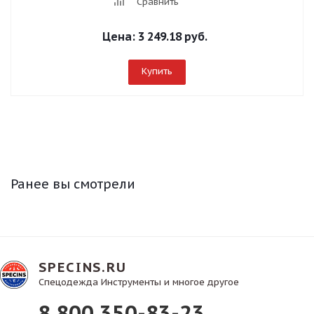
Сравнить
Цена:
3 249.18 руб.
Купить
Ранее вы смотрели
SPECINS.RU
Спецодежда Инструменты и многое другое
8 800 350-83-23