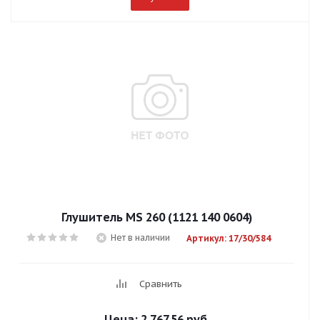
Глушитель MS 260 (1121 140 0604)
Нет в наличии
Артикул: 17/30/584
Сравнить
Цена:
2 767.56 руб.