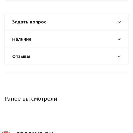
Задать вопрос
Наличие
Отзывы
Ранее вы смотрели