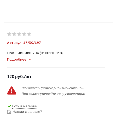
Артикул:
17/30/197
Подшипники 204 (0100110838)
Подробнее
120
руб.
/шт
Внимание! Происходит изменение цен!
При заказе уточняйте цену у оператора!
Есть в наличии
Нашли дешевле?