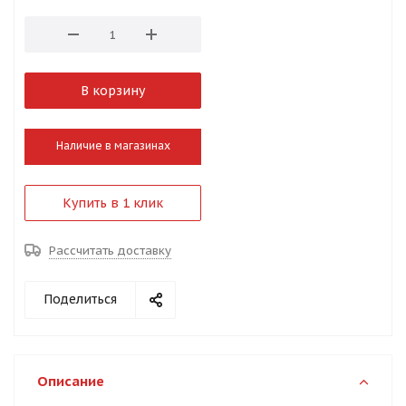
В корзину
Наличие в магазинах
Купить в 1 клик
Рассчитать доставку
Поделиться
Описание