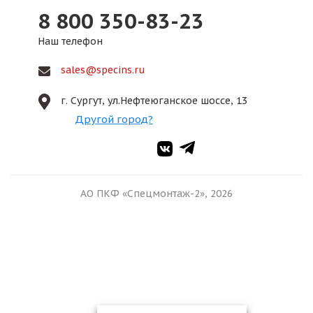
8 800 350-83-23
Наш телефон
sales@specins.ru
г. Сургут, ул.Нефтеюганское шоссе, 13
Другой город?
АО ПКФ «Спецмонтаж-2», 2026