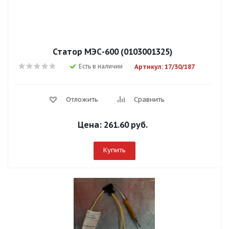
Статор МЭС-600 (0103001325)
Есть в наличии
Артикул: 17/30/187
Отложить
Сравнить
Цена:
261.60 руб.
Купить