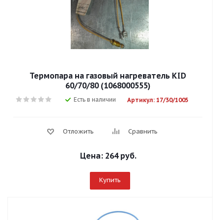
Термопара на газовый нагреватель KID
60/70/80 (1068000555)
Есть в наличии
Артикул: 17/30/1005
Отложить
Сравнить
Цена:
264 руб.
Купить