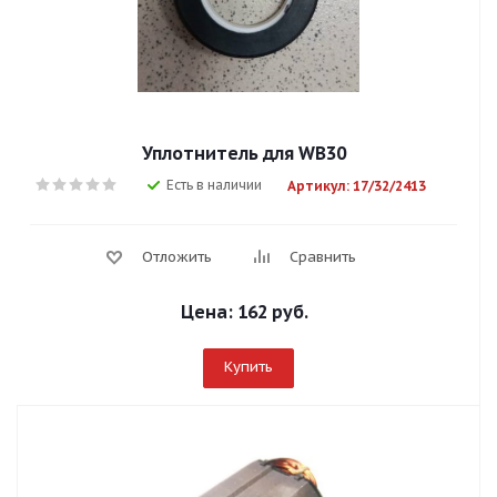
Уплотнитель для WB30
Есть в наличии
Артикул: 17/32/2413
Отложить
Сравнить
Цена:
162 руб.
Купить