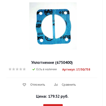
Уплотнение (6750400)
Есть в наличии
Артикул: 17/30/758
Отложить
Сравнить
Цена:
179.52 руб.