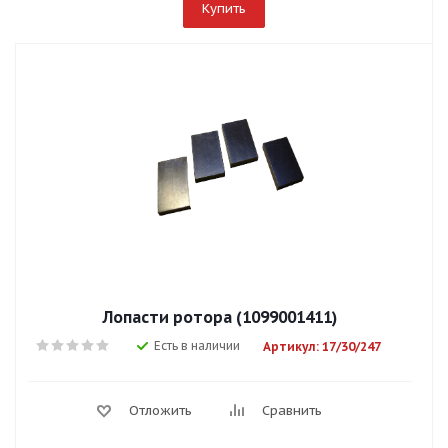
Купить
Лопасти ротора (1099001411)
Есть в наличии
Артикул: 17/30/247
Отложить
Сравнить