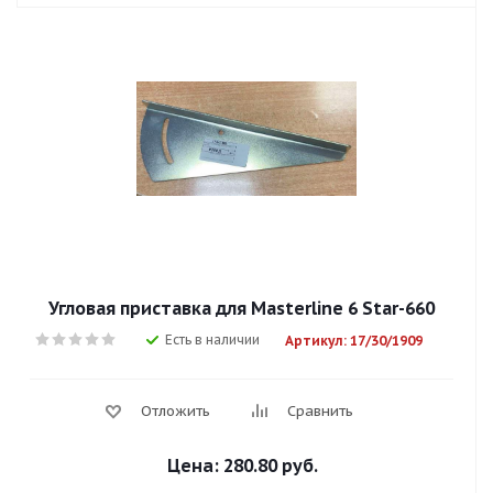
Угловая приставка для Masterline 6 Star-660
Есть в наличии
Артикул: 17/30/1909
Отложить
Сравнить
Цена:
280.80 руб.