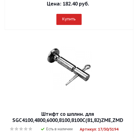
Цена:
182.40 руб.
Купить
Штифт со шплин. для
SGC4100,4800,6000,8100,8100С(81,82)ZMЕ,ZMD
Есть в наличии
Артикул: 17/30/3194