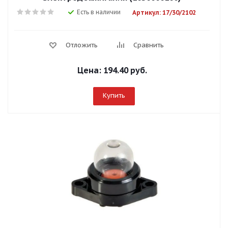
Есть в наличии
Артикул: 17/30/2102
Отложить
Сравнить
Цена:
194.40 руб.
Купить