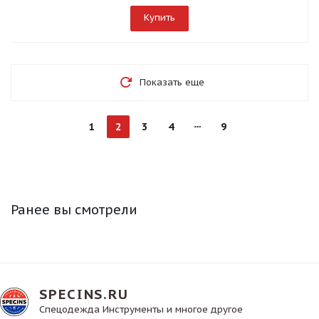
Купить
Показать еще
1
2
3
4
9
Ранее вы смотрели
SPECINS.RU
Спецодежда Инструменты и многое другое