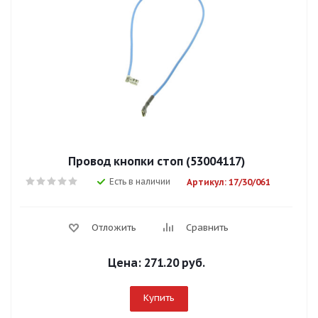
Провод кнопки стоп (53004117)
Есть в наличии
Артикул: 17/30/061
Отложить
Сравнить
Цена:
271.20 руб.
Купить