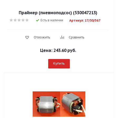
Праймер (пневмоподсос) (530047213)
Есть в наличии
Артикул: 17/30/567
Отложить
Сравнить
Цена:
243.60 руб.
Купить