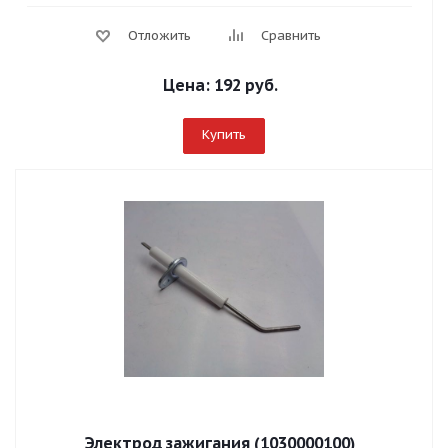
Отложить
Сравнить
Цена:
192 руб.
Купить
Электрод зажигания (1030000100)