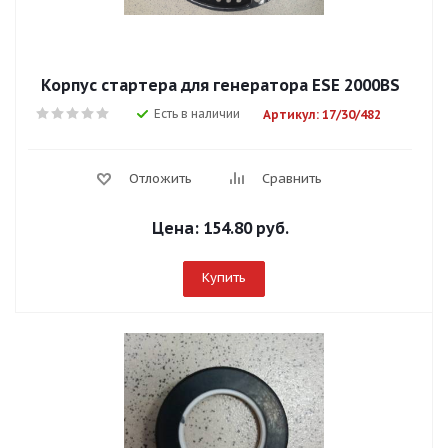
Корпус стартера для генератора ESE 2000BS
Есть в наличии
Артикул: 17/30/482
Отложить
Сравнить
Цена:
154.80 руб.
Купить