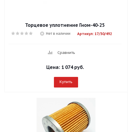
Торцевое уплотнение Гном-40-25
Нет в наличии
Артикул: 17/30/492
Сравнить
Цена:
1 074 руб.
Купить