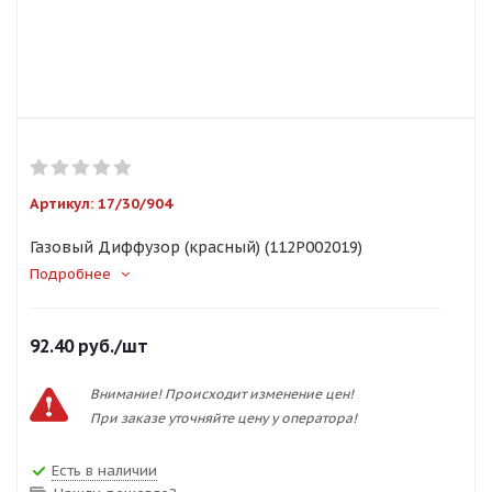
Артикул:
17/30/904
Газовый Диффузор (красный) (112Р002019)
Подробнее
92.40
руб.
/шт
Внимание! Происходит изменение цен!
При заказе уточняйте цену у оператора!
Есть в наличии