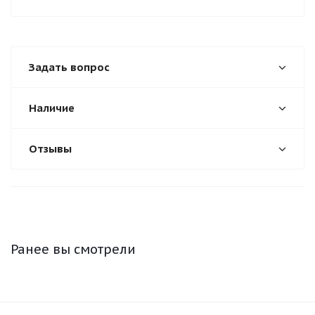
Задать вопрос
Наличие
Отзывы
Ранее вы смотрели