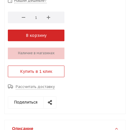
Нашли дешевле?
В корзину
Наличие в магазинах
Купить в 1 клик
Рассчитать доставку
Поделиться
Описание