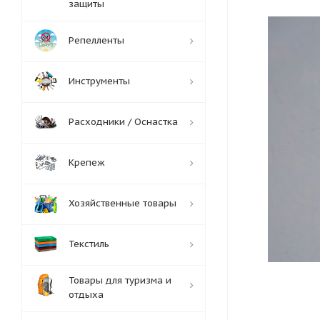
защиты
Репелленты
Инструменты
Расходники / Оснастка
Крепеж
Хозяйственные товары
Текстиль
Товары для туризма и
отдыха