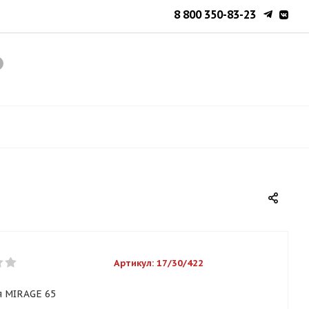
8 800 350-83-23
Артикул:
17/30/422
я MIRAGE 65