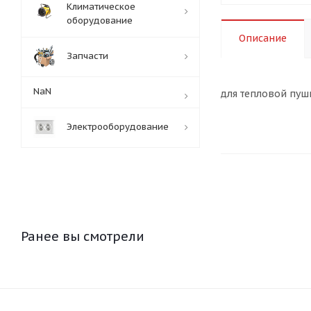
Климатическое
оборудование
Описание
Запчасти
NaN
для тепловой пуш
Электрооборудование
Ранее вы смотрели