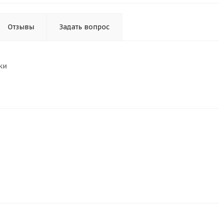
Отзывы
Задать вопрос
ки