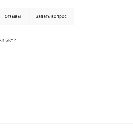
Отзывы
Задать вопрос
ки GRYP