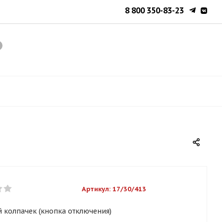
8 800 350-83-23
Артикул:
17/30/413
 колпачек (кнопка отключения)