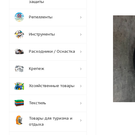
защиты
Репелленты
Инструменты
Расходники / Оснастка
Крепеж
Хозяйственные товары
Текстиль
Товары для туризма и
отдыха