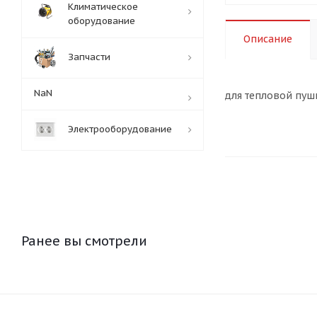
Климатическое
оборудование
Описание
Запчасти
NaN
для тепловой пуш
Электрооборудование
Ранее вы смотрели