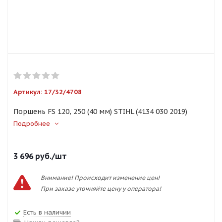
Артикул:
17/32/4708
Поршень FS 120, 250 (40 мм) STIHL (4134 030 2019)
Подробнее
3 696
руб.
/шт
Внимание! Происходит изменение цен!
При заказе уточняйте цену у оператора!
Есть в наличии