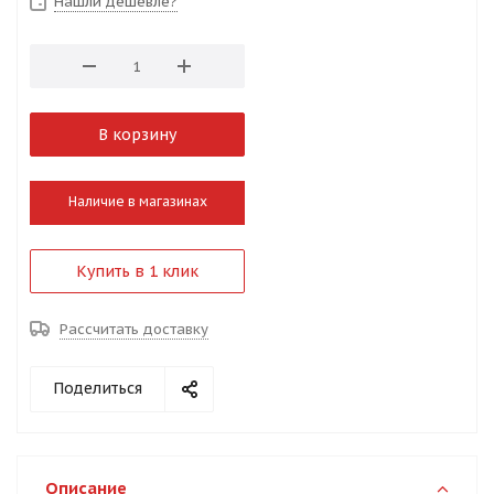
Нашли дешевле?
В корзину
Наличие в магазинах
Купить в 1 клик
Рассчитать доставку
Поделиться
Описание