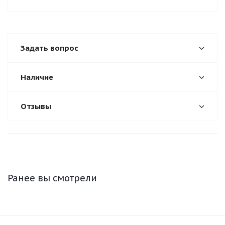
Задать вопрос
Наличие
Отзывы
Ранее вы смотрели